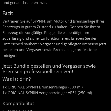
und genau das liefern wir.
Fazit
Vertrauen Sie auf SYPRIN, um Motor und Bremsanlage Ihres
Fahrzeugs in gutem Zustand zu halten. Gönnen Sie Ihrem
Fahrzeug die sorgfältige Pflege, die es benötigt, um
zuverlässig und sicher zu funktionieren. Erleben Sie den
Unterschied sauberer Vergaser und gepflegter Bremsen! Jetzt
bestellen und Vergaser sowie Bremsanlage professionell
reinigen!
Jetzt Bundle bestellen und Vergaser sowie
Bremsen professionell reinigen!
Was ist drin?
1x ORIGINAL SYPRIN Bremsenreiniger (500 ml)
1x ORIGINAL SYPRIN Vergaserreiniger VR51 (250 ml)
Kompatibilität