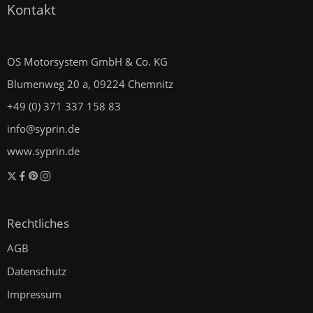
Kontakt
OS Motorsystem GmbH & Co. KG
Blumenweg 20 a, 09224 Chemnitz
+49 (0) 371 337 158 83
info@syprin.de
www.syprin.de
Rechtliches
AGB
Datenschutz
Impressum