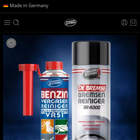
Made in Germany