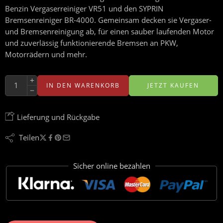
Benzin Vergaserreiniger VR51 und den SYPRIN
Bremsenreiniger BR-4000. Gemeinsam decken sie Vergaser-
und Bremsenreinigung ab, für einen sauber laufenden Motor
und zuverlässig funktionierende Bremsen an PKW,
Motorrädern und mehr.
IN DEN WARENKORB
JETZT KAUFEN
Lieferung und Rückgabe
Teilen
Sicher online bezahlen