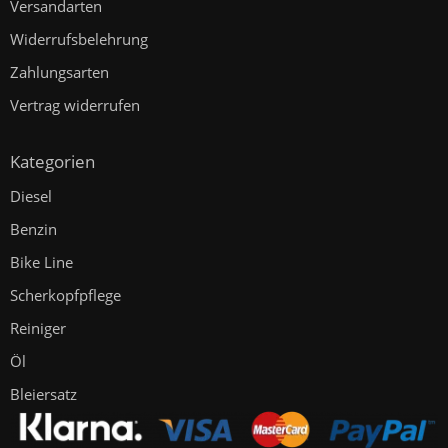
Versandarten
Widerrufsbelehrung
Zahlungsarten
Vertrag widerrufen
Kategorien
Diesel
Benzin
Bike Line
Scherkopfpflege
Reiniger
Öl
Bleiersatz