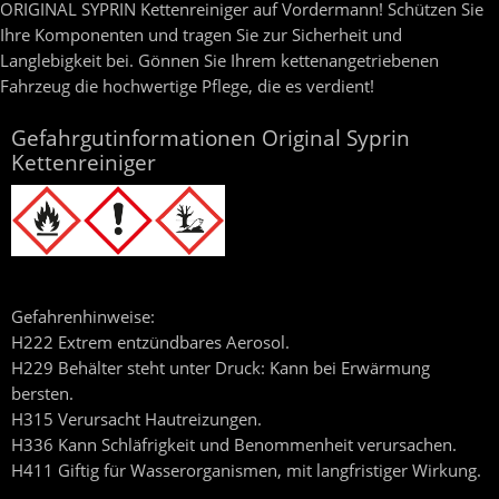
ORIGINAL SYPRIN Kettenreiniger auf Vordermann! Schützen Sie
Ihre Komponenten und tragen Sie zur Sicherheit und
Langlebigkeit bei. Gönnen Sie Ihrem kettenangetriebenen
Fahrzeug die hochwertige Pflege, die es verdient!
Gefahrgutinformationen Original Syprin
Kettenreiniger
Gefahrenhinweise:
H222 Extrem entzündbares Aerosol.
H229 Behälter steht unter Druck: Kann bei Erwärmung
bersten.
H315 Verursacht Hautreizungen.
H336 Kann Schläfrigkeit und Benommenheit verursachen.
H411 Giftig für Wasserorganismen, mit langfristiger Wirkung.