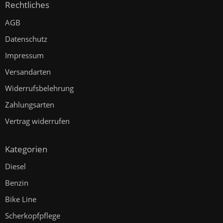
Rechtliches
AGB
Datenschutz
Impressum
Versandarten
Widerrufsbelehrung
Zahlungsarten
Vertrag widerrufen
Kategorien
Diesel
Benzin
Bike Line
Scherkopfpflege