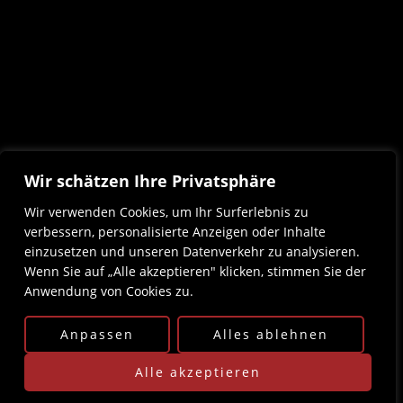
Wir schätzen Ihre Privatsphäre
Wir verwenden Cookies, um Ihr Surferlebnis zu
verbessern, personalisierte Anzeigen oder Inhalte
einzusetzen und unseren Datenverkehr zu analysieren.
Wenn Sie auf „Alle akzeptieren" klicken, stimmen Sie der
Anwendung von Cookies zu.
Anpassen
Alles ablehnen
Alle akzeptieren