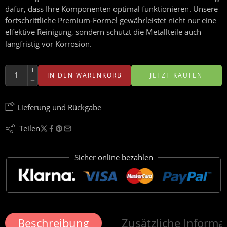
dafür, dass Ihre Komponenten optimal funktionieren. Unsere
fortschrittliche Premium-Formel gewährleistet nicht nur eine
effektive Reinigung, sondern schützt die Metallteile auch
langfristig vor Korrosion.
IN DEN WARENKORB
JETZT KAUFEN
Lieferung und Rückgabe
Teilen
Sicher online bezahlen
Beschreibung
Zusätzliche Informa