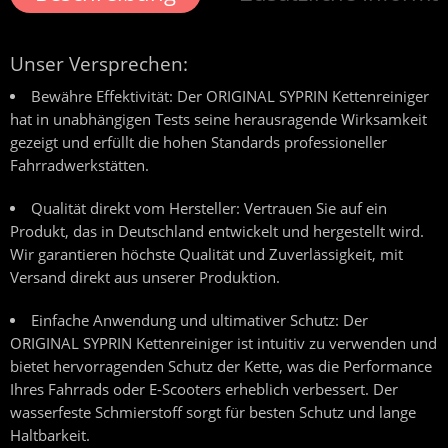
Unser Versprechen:
Bewähre Effektivität:
Der ORIGINAL SYPRIN Kettenreiniger
hat in unabhängigen Tests seine herausragende Wirksamkeit
gezeigt und erfüllt die hohen Standards professioneller
Fahrradwerkstätten.
Qualität direkt vom Hersteller:
Vertrauen Sie auf ein
Produkt, das in Deutschland entwickelt und hergestellt wird.
Wir garantieren höchste Qualität und Zuverlässigkeit, mit
Versand direkt aus unserer Produktion.
Einfache Anwendung und ultimativer Schutz:
Der
ORIGINAL SYPRIN Kettenreiniger ist intuitiv zu verwenden und
bietet hervorragenden Schutz der Kette, was die Performance
Ihres Fahrrads oder E-Scooters erheblich verbessert. Der
wasserfeste Schmierstoff sorgt für besten Schutz und lange
Haltbarkeit.