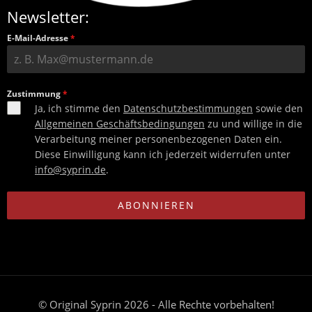
Newsletter:
E-Mail-Adresse
*
Zustimmung
*
Ja, ich stimme den
Datenschutzbestimmungen
sowie den
Allgemeinen Geschäftsbedingungen
zu und willige in die
Verarbeitung meiner personenbezogenen Daten ein.
Diese Einwilligung kann ich jederzeit widerrufen unter
info@syprin.de
.
ABONNIEREN
© Original Syprin 2026 - Alle Rechte vorbehalten!