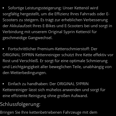
Sofortige Leistungssteigerung:
Unser Kettenöl wird
sorgfältig hergestellt, um die Effizienz Ihres Fahrrads oder E-
Scooters zu steigern. Es trägt zur erheblichen Verbesserung
der Akkulaufzeit Ihres E-Bikes und E-Scooters bei und sorgt in
Verbindung mit unserem Original Syprin Kettenöl für
geschmeidige Gangwechsel.
Fortschrittlicher Premium-Kettenschmierstoff:
Der
ORIGINAL SYPRIN Kettenreiniger schützt Ihre Kette effektiv vor
Rost und Verschleiß. Er sorgt für eine optimale Schmierung
und Leichtgängigkeit aller beweglichen Teile, unabhängig von
den Wetterbedingungen.
Einfach zu handhaben:
Der ORIGINAL SYPRIN
Kettenreiniger lässt sich mühelos anwenden und sorgt für
eine effiziente Reinigung ohne großen Aufwand.
Schlussfolgerung:
Bringen Sie Ihre kettenbetriebenen Fahrzeuge mit dem