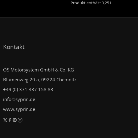
Produkt enthält: 0,25
L
Kontakt
OS Motorsystem GmbH & Co. KG
Blumenweg 20 a, 09224 Chemnitz
+49 (0) 371 337 158 83
info@syprin.de
www.syprin.de