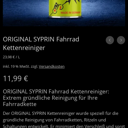
ORIGINAL SYPRIN Fahrrad
Kettenreiniger
23,98
€
/
L
inkl. 19 % MwSt.
zzgl.
Versandkosten
11,99
€
ORIGINAL SYPRIN Fahrrad Kettenreiniger:
Extrem gründliche Reinigung für Ihre
Fahrradkette
Der ORIGINAL SYPRIN Kettenreiniger wurde speziell für die
gründliche Reinigung von Fahrradketten, Ritzeln und
Schaltungen entwickelt. Er minimiert den Verschleiß und sorgt