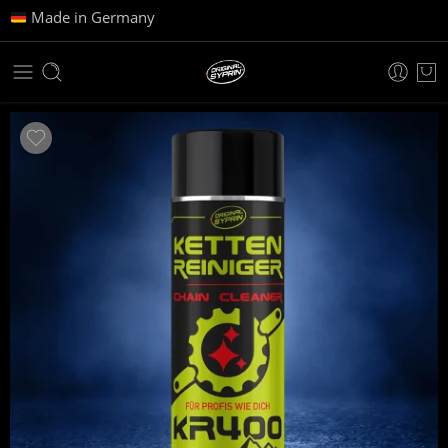
Made in Germany