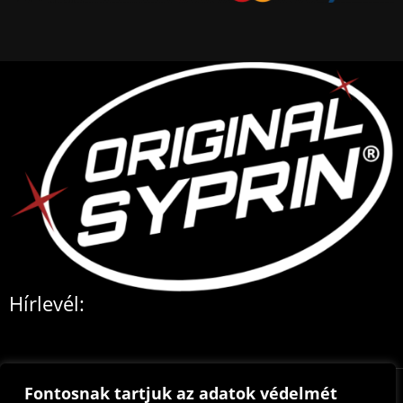
Hírlevél:
Fontosnak tartjuk az adatok védelmét