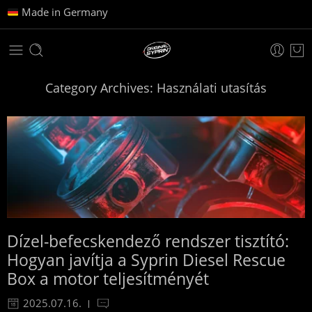
Made in Germany
Category Archives:
Használati utasítás
Dízel-befecskendező rendszer tisztító:
Hogyan javítja a Syprin Diesel Rescue
Box a motor teljesítményét
2025.07.16.