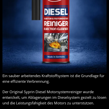
Ein sauber arbeitendes Kraftstoffsystem ist die Grundlage für
eine effiziente Verbrennung.
Der Original Syprin Diesel Motorsystemreiniger wurde
entwickelt, um Ablagerungen im Dieselsystem gezielt zu lösen
und die Leistungsfähigkeit des Motors zu unterstützen.