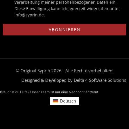
Verarbeitung meiner personenbezogenen Daten ein.
Diese Einwilligung kann ich jederzeit widerrufen unter
info@syprin.de
.
ABONNIEREN
© Original Syprin 2026 - Alle Rechte vorbehalten!
Designed & Developed by
Delta 4 Software Solutions
Brauchst du Hilfe? Unser Team ist nur eine Nachricht entfernt
Deutsch