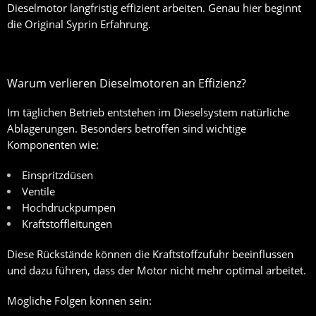
Dieselmotor langfristig effizient arbeiten. Genau hier beginnt
die Original Syprin Erfahrung.
Warum verlieren Dieselmotoren an Effizienz?
Im täglichen Betrieb entstehen im Dieselsystem natürliche
Ablagerungen. Besonders betroffen sind wichtige
Komponenten wie:
Einspritzdüsen
Ventile
Hochdruckpumpen
Kraftstoffleitungen
Diese Rückstände können die Kraftstoffzufuhr beeinflussen
und dazu führen, dass der Motor nicht mehr optimal arbeitet.
Mögliche Folgen können sein: