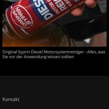
Original Syprin Diesel Motorsystemreiniger - Alles, was
Sie vor der Anwendung wissen sollten
Kontakt