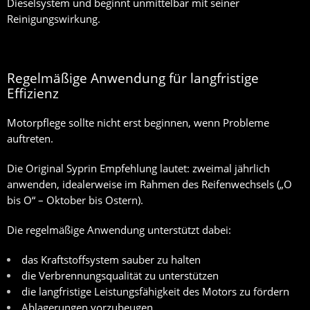
Dieselsystem und beginnt unmittelbar mit seiner
Reinigungswirkung.
Regelmäßige Anwendung für langfristige
Effizienz
Motorpflege sollte nicht erst beginnen, wenn Probleme
auftreten.
Die
Original Syprin Empfehlung
lautet: zweimal jährlich
anwenden, idealerweise im Rahmen des Reifenwechsels („O
bis O“ – Oktober bis Ostern).
Die regelmäßige Anwendung unterstützt dabei:
das Kraftstoffsystem sauber zu halten
die Verbrennungsqualität zu unterstützen
die langfristige Leistungsfähigkeit des Motors zu fördern
Ablagerungen vorzubeugen