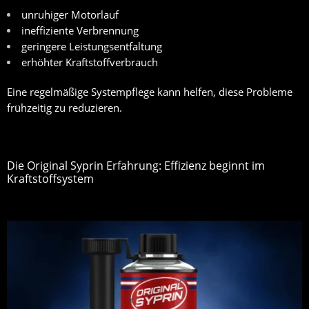
unruhiger Motorlauf
ineffiziente Verbrennung
geringere Leistungsentfaltung
erhöhter Kraftstoffverbrauch
Eine regelmäßige Systempflege kann helfen, diese Probleme
frühzeitig zu reduzieren.
Die Original Syprin Erfahrung: Effizienz beginnt im
Kraftstoffsystem