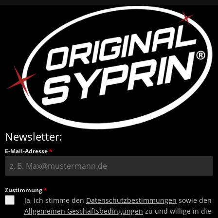
Newsletter:
E-Mail-Adresse
*
Zustimmung
*
Ja, ich stimme den
Datenschutzbestimmungen
sowie den
Allgemeinen Geschäftsbedingungen
zu und willige in die