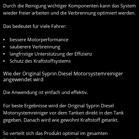
Durch die Reinigung wichtiger Komponenten kann das System
wieder freier arbeiten und die Verbrennung optimiert werden.
Das bedeutet für viele Fahrer:
bessere Motorperformance
sauberere Verbrennung
langfristige Unterstützung der Effizienz
Schutz des Kraftstoffsystems
Wie der Original Syprin Diesel Motorsystemreiniger
angewendet wird
Die Anwendung ist einfach und effektiv.
Für beste Ergebnisse wird der Original Syprin Diesel
Motorsystemreiniger vor dem Tanken direkt in den Tank
gegeben. Danach wird wie gewohnt Kraftstoff getankt.
So verteilt sich das Produkt optimal im gesamten