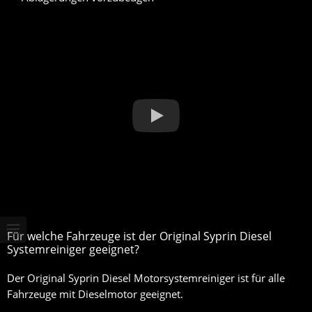
Für welche Fahrzeuge ist der Original Syprin Diesel
Systemreiniger geeignet?
Der Original Syprin Diesel Motorsystemreiniger ist für
alle
Fahrzeuge mit Dieselmotor geeignet
.