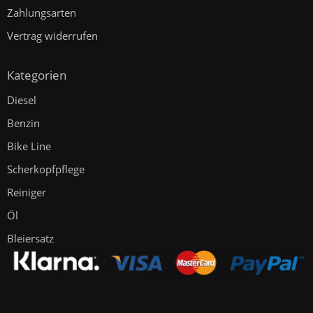
Zahlungsarten
Vertrag widerrufen
Kategorien
Diesel
Benzin
Bike Line
Scherkopfpflege
Reiniger
Öl
Bleiersatz