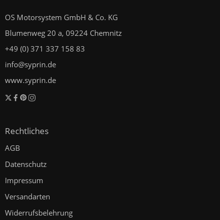
OS Motorsystem GmbH & Co. KG
Blumenweg 20 a, 09224 Chemnitz
+49 (0) 371 337 158 83
info@syprin.de
www.syprin.de
Rechtliches
AGB
Datenschutz
Impressum
Versandarten
Widerrufsbelehrung