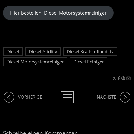
Hier bestellen: Diesel Motorsystemreiniger
Diesel
Diesel Additiv
Diesel Kraftstoffadditiv
Diesel Motorsystemreiniger
Diesel Reiniger
VORHERIGE
NÄCHSTE
Schreibe einen Kommentar