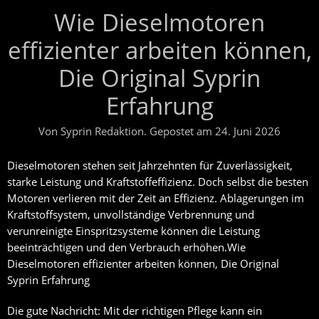
Wie Dieselmotoren
effizienter arbeiten können,
Die Original Syprin
Erfahrung
Von
Syprin Redaktion
.
Gepostet am
24. Juni 2026
Dieselmotoren stehen seit Jahrzehnten für Zuverlässigkeit,
starke Leistung und Kraftstoffeffizienz. Doch selbst die besten
Motoren verlieren mit der Zeit an Effizienz. Ablagerungen im
Kraftstoffsystem, unvollständige Verbrennung und
verunreinigte Einspritzsysteme können die Leistung
beeinträchtigen und den Verbrauch erhöhen.Wie
Dieselmotoren effizienter arbeiten können, Die Original
Syprin Erfahrung
Die gute Nachricht: Mit der richtigen Pflege kann ein