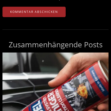
Zusammenhängende Posts