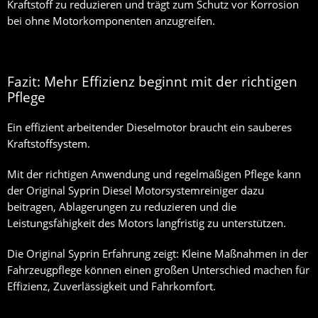
Kraftstoff zu reduzieren und trägt zum Schutz vor Korrosion
bei ohne Motorkomponenten anzugreifen.
Fazit: Mehr Effizienz beginnt mit der richtigen
Pflege
Ein effizient arbeitender Dieselmotor braucht ein sauberes
Kraftstoffsystem.
Mit der richtigen Anwendung und regelmäßigen Pflege kann
der Original Syprin Diesel Motorsystemreiniger dazu
beitragen, Ablagerungen zu reduzieren und die
Leistungsfähigkeit des Motors langfristig zu unterstützen.
Die Original Syprin Erfahrung zeigt: Kleine Maßnahmen in der
Fahrzeugpflege können einen großen Unterschied machen für
Effizienz, Zuverlässigkeit und Fahrkomfort.