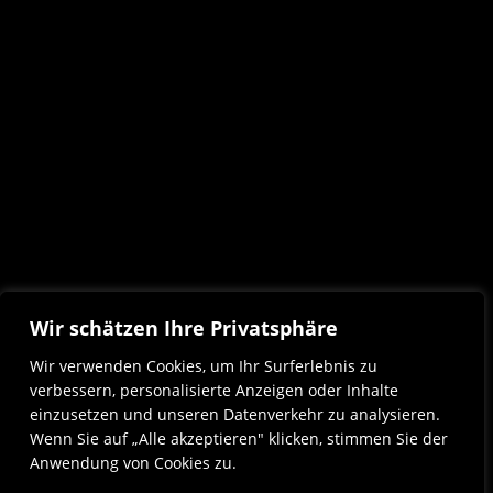
Wir schätzen Ihre Privatsphäre
Wir verwenden Cookies, um Ihr Surferlebnis zu
verbessern, personalisierte Anzeigen oder Inhalte
einzusetzen und unseren Datenverkehr zu analysieren.
Wenn Sie auf „Alle akzeptieren" klicken, stimmen Sie der
Anwendung von Cookies zu.