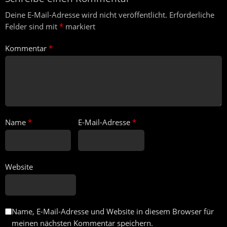
Deine E-Mail-Adresse wird nicht veröffentlicht.
Erforderliche
Felder sind mit
*
markiert
Kommentar
*
Name
*
E-Mail-Adresse
*
Website
Name, E-Mail-Adresse und Website in diesem Browser für
meinen nächsten Kommentar speichern.