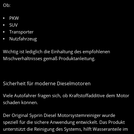
Ob:
PKW
SUV
Transporter
Nutzfahrzeug
Wichtig ist lediglich die Einhaltung des empfohlenen
Mischverhältnisses gemäß Produktanleitung.
Sicherheit für moderne Dieselmotoren
Viele Autofahrer fragen sich, ob Kraftstoffadditive dem Motor
schaden können.
Der
Original Syprin Diesel Motorsystemreiniger
wurde
speziell für die sichere Anwendung entwickelt. Das Produkt
unterstützt die Reinigung des Systems, hilft Wasseranteile im