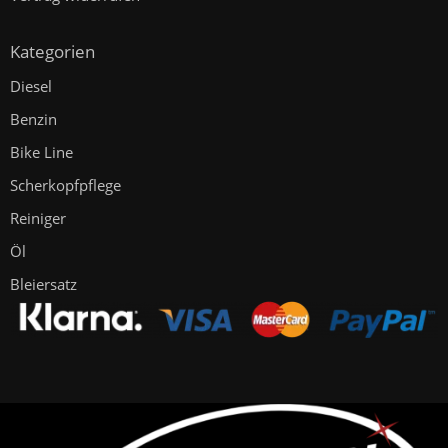
Kategorien
Diesel
Benzin
Bike Line
Scherkopfpflege
Reiniger
Öl
Bleiersatz