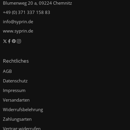
Blumenweg 20 a, 09224 Chemnitz
+49 (0) 371 337 158 83
info@syprin.de
www.syprin.de
Rechtliches
AGB
Datenschutz
Impressum
Versandarten
Widerrufsbelehrung
Zahlungsarten
Vertrag widerrufen