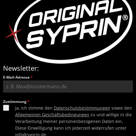
Newsletter:
E-Mail-Adresse
*
Zustimmung
*
Ja, ich stimme den
Datenschutzbestimmungen
sowie den
Allgemeinen Geschäftsbedingungen
zu und willige in die
Verarbeitung meiner personenbezogenen Daten ein.
Diese Einwilligung kann ich jederzeit widerrufen unter
info@syprin.de
.