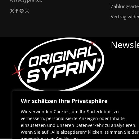
Zahlungsart
Vertrag wide
Newsle
Wir schätzen Ihre Privatsphäre
Wir verwenden Cookies, um Ihr Surferlebnis zu
verbessern, personalisierte Anzeigen oder Inhalte
einzusetzen und unseren Datenverkehr zu analysieren.
Wenn Sie auf „Alle akzeptieren" klicken, stimmen Sie der
Anwendung von Cookies zu.