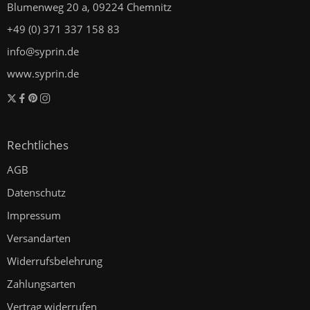
Blumenweg 20 a, 09224 Chemnitz
+49 (0) 371 337 158 83
info@syprin.de
www.syprin.de
Rechtliches
AGB
Datenschutz
Impressum
Versandarten
Widerrufsbelehrung
Zahlungsarten
Vertrag widerrufen