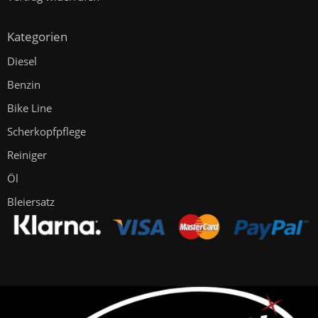
Kategorien
Diesel
Benzin
Bike Line
Scherkopfpflege
Reiniger
Öl
Bleiersatz