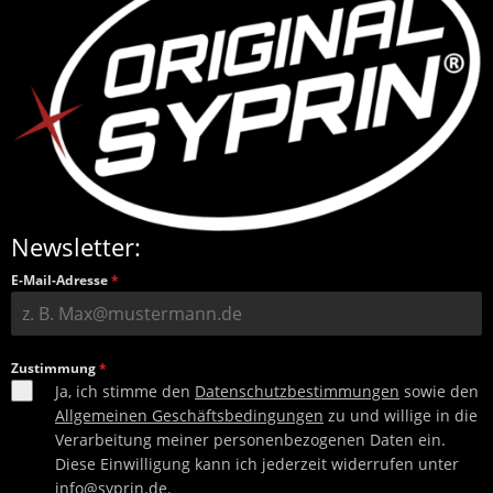
Newsletter:
E-Mail-Adresse
*
Zustimmung
*
Ja, ich stimme den
Datenschutzbestimmungen
sowie den
Allgemeinen Geschäftsbedingungen
zu und willige in die
Verarbeitung meiner personenbezogenen Daten ein.
Diese Einwilligung kann ich jederzeit widerrufen unter
info@syprin.de
.