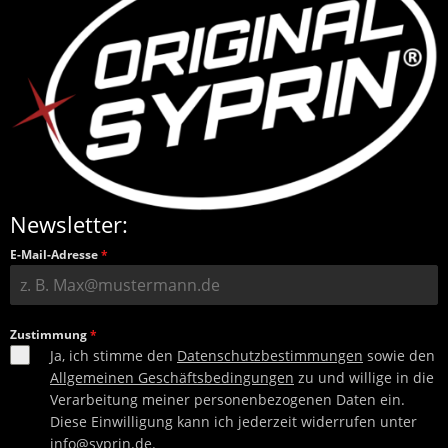
Newsletter:
E-Mail-Adresse
*
Zustimmung
*
Ja, ich stimme den
Datenschutzbestimmungen
sowie den
Allgemeinen Geschäftsbedingungen
zu und willige in die
Verarbeitung meiner personenbezogenen Daten ein.
Diese Einwilligung kann ich jederzeit widerrufen unter
info@syprin.de
.