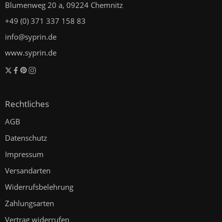
Blumenweg 20 a, 09224 Chemnitz
+49 (0) 371 337 158 83
info@syprin.de
www.syprin.de
Rechtliches
AGB
Datenschutz
Impressum
Versandarten
Widerrufsbelehrung
Zahlungsarten
Vertrag widerrufen