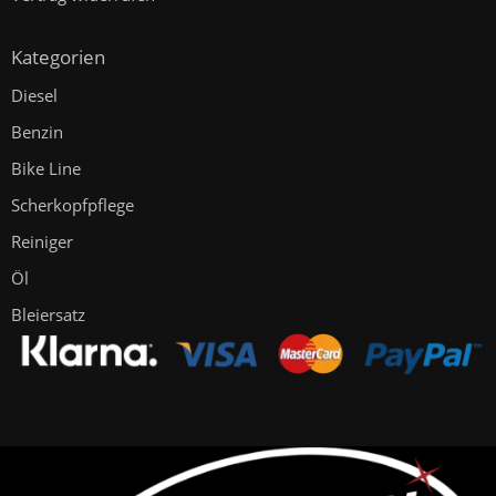
Kategorien
Diesel
Benzin
Bike Line
Scherkopfpflege
Reiniger
Öl
Bleiersatz