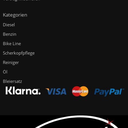
Kategorien
Diesel
Benzin
Bike Line
Scherkopfpflege
Reiniger
Öl
Bleiersatz