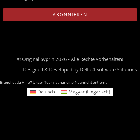
ABONNIEREN
© Original Syprin 2026 - Alle Rechte vorbehalten!
Designed & Developed by
Delta 4 Software Solutions
Brauchst du Hilfe? Unser Team ist nur eine Nachricht entfernt
Deutsch
Magyar
(
Ungarisch
)