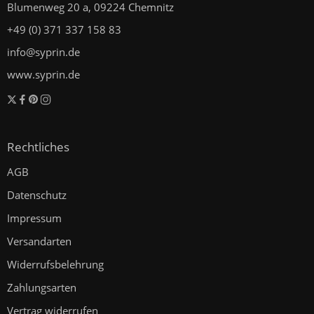
Blumenweg 20 a, 09224 Chemnitz
+49 (0) 371 337 158 83
info@syprin.de
www.syprin.de
Rechtliches
AGB
Datenschutz
Impressum
Versandarten
Widerrufsbelehrung
Zahlungsarten
Vertrag widerrufen