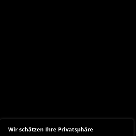
Wir schätzen Ihre Privatsphäre