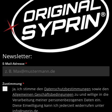
Newsletter:
E-Mail-Adresse
*
Zustimmung
*
Ja, ich stimme den
Datenschutzbestimmungen
sowie den
Allgemeinen Geschäftsbedingungen
zu und willige in die
Verarbeitung meiner personenbezogenen Daten ein.
Diese Einwilligung kann ich jederzeit widerrufen unter
info@syprin.de
.