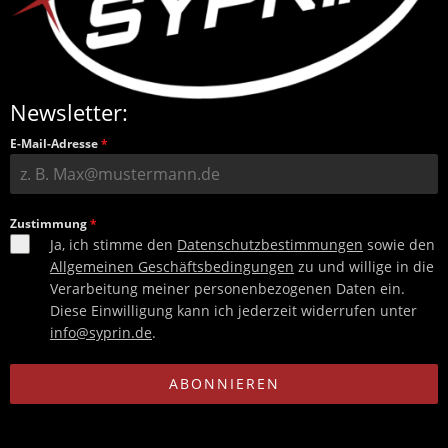
Newsletter:
E-Mail-Adresse
*
Zustimmung
*
Ja, ich stimme den
Datenschutzbestimmungen
sowie den
Allgemeinen Geschäftsbedingungen
zu und willige in die
Verarbeitung meiner personenbezogenen Daten ein.
Diese Einwilligung kann ich jederzeit widerrufen unter
info@syprin.de
.
ABONNIEREN