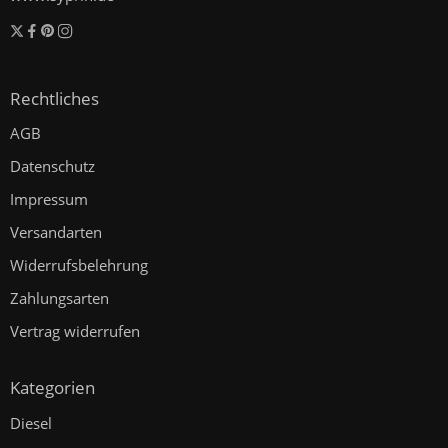
Rechtliches
AGB
Datenschutz
Impressum
Versandarten
Widerrufsbelehrung
Zahlungsarten
Vertrag widerrufen
Kategorien
Diesel