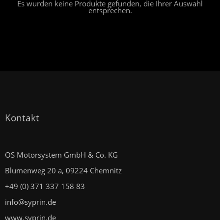
Es wurden keine Produkte gefunden, die Ihrer Auswahl
entsprechen.
Kontakt
OS Motorsystem GmbH & Co. KG
Blumenweg 20 a, 09224 Chemnitz
+49 (0) 371 337 158 83
info@syprin.de
www.syprin.de