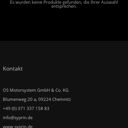
Es wurden keine Produkte gefunden, die Ihrer Auswahl
entsprechen.
Kontakt
OS Motorsystem GmbH & Co. KG
Blumenweg 20 a, 09224 Chemnitz
+49 (0) 371 337 158 83
info@syprin.de
www.syprin.de