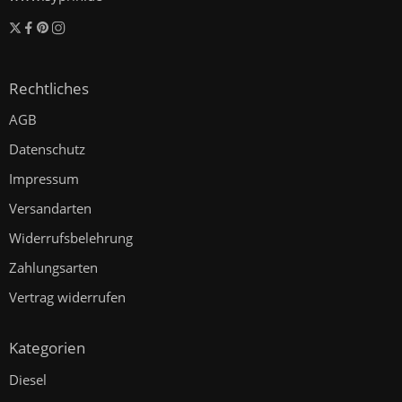
Rechtliches
AGB
Datenschutz
Impressum
Versandarten
Widerrufsbelehrung
Zahlungsarten
Vertrag widerrufen
Kategorien
Diesel