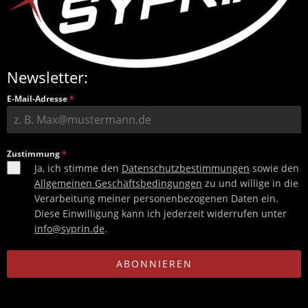
Newsletter:
E-Mail-Adresse
*
Zustimmung
*
Ja, ich stimme den
Datenschutzbestimmungen
sowie den
Allgemeinen Geschäftsbedingungen
zu und willige in die
Verarbeitung meiner personenbezogenen Daten ein.
Diese Einwilligung kann ich jederzeit widerrufen unter
info@syprin.de
.
ABONNIEREN