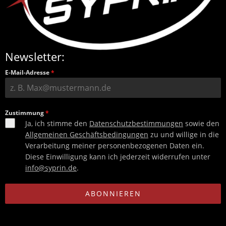
Newsletter:
E-Mail-Adresse
*
Zustimmung
*
Ja, ich stimme den
Datenschutzbestimmungen
sowie den
Allgemeinen Geschäftsbedingungen
zu und willige in die
Verarbeitung meiner personenbezogenen Daten ein.
Diese Einwilligung kann ich jederzeit widerrufen unter
info@syprin.de
.
ABONNIEREN