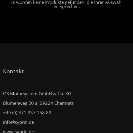
Es wurden keine Produkte gefunden, die Ihrer Auswahl
entsprechen.
Kontakt
OS Motorsystem GmbH & Co. KG
Blumenweg 20 a, 09224 Chemnitz
+49 (0) 371 337 158 83
info@syprin.de
www.syprin.de