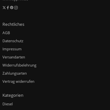
Rechtliches
AGB
Datenschutz
Impressum
Versandarten
Widerrufsbelehrung
Zahlungsarten
Vertrag widerrufen
Kategorien
Diesel