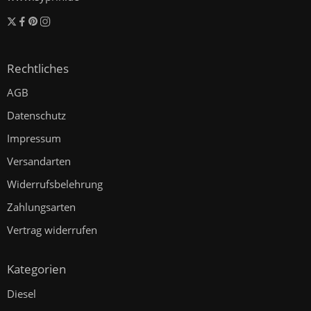
Rechtliches
AGB
Datenschutz
Impressum
Versandarten
Widerrufsbelehrung
Zahlungsarten
Vertrag widerrufen
Kategorien
Diesel