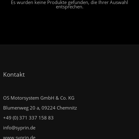
Es wurden keine Produkte gefunden, die Ihrer Auswahl
entsprechen.
Kontakt
OS Motorsystem GmbH & Co. KG
Blumenweg 20 a, 09224 Chemnitz
+49 (0) 371 337 158 83
info@syprin.de
www.syprin.de