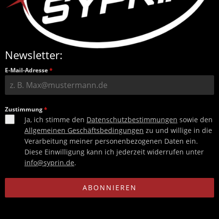
Newsletter:
E-Mail-Adresse
*
Zustimmung
*
Ja, ich stimme den
Datenschutzbestimmungen
sowie den
Allgemeinen Geschäftsbedingungen
zu und willige in die
Verarbeitung meiner personenbezogenen Daten ein.
Diese Einwilligung kann ich jederzeit widerrufen unter
info@syprin.de
.
ABONNIEREN