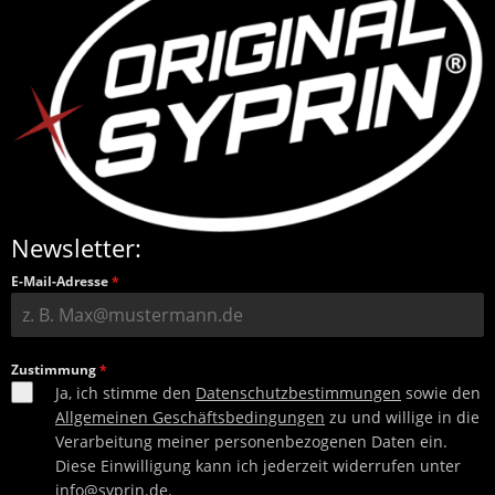
Newsletter:
E-Mail-Adresse
*
Zustimmung
*
Ja, ich stimme den
Datenschutzbestimmungen
sowie den
Allgemeinen Geschäftsbedingungen
zu und willige in die
Verarbeitung meiner personenbezogenen Daten ein.
Diese Einwilligung kann ich jederzeit widerrufen unter
info@syprin.de
.