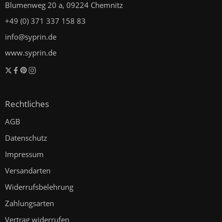
Blumenweg 20 a, 09224 Chemnitz
+49 (0) 371 337 158 83
info@syprin.de
www.syprin.de
Rechtliches
AGB
Datenschutz
Impressum
Versandarten
Widerrufsbelehrung
Zahlungsarten
Vertrag widerrufen