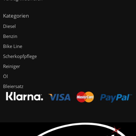
Kategorien
Diesel
Benzin
Bike Line
Scherkopfpflege
Reiniger
Öl
Bleiersatz