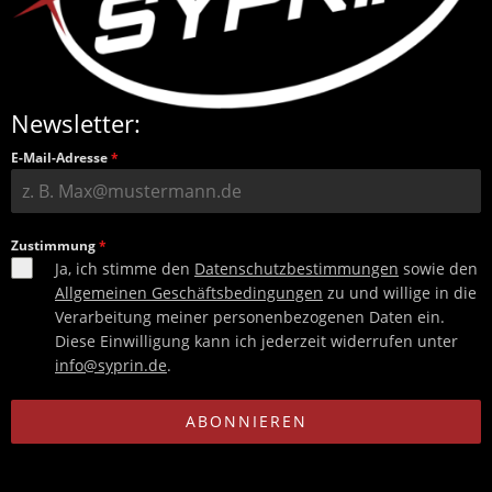
Newsletter:
E-Mail-Adresse
*
Zustimmung
*
Ja, ich stimme den
Datenschutzbestimmungen
sowie den
Allgemeinen Geschäftsbedingungen
zu und willige in die
Verarbeitung meiner personenbezogenen Daten ein.
Diese Einwilligung kann ich jederzeit widerrufen unter
info@syprin.de
.
ABONNIEREN