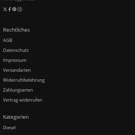
Rechtliches
AGB
Datenschutz
Impressum
Versandarten
Widerrufsbelehrung
Zahlungsarten
Vertrag widerrufen
Kategorien
Diesel