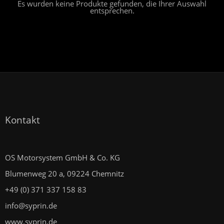
Es wurden keine Produkte gefunden, die Ihrer Auswahl
entsprechen.
Kontakt
OS Motorsystem GmbH & Co. KG
Blumenweg 20 a, 09224 Chemnitz
+49 (0) 371 337 158 83
info@syprin.de
www.syprin.de