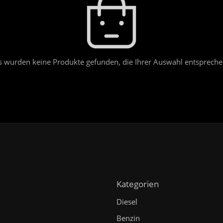
s wurden keine Produkte gefunden, die Ihrer Auswahl entspreche
Kategorien
Diesel
Benzin