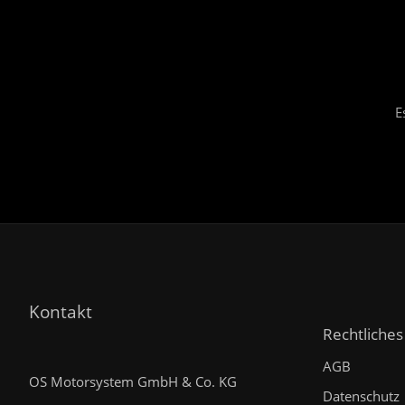
E
Kontakt
Rechtliches
AGB
OS Motorsystem GmbH & Co. KG
Datenschutz