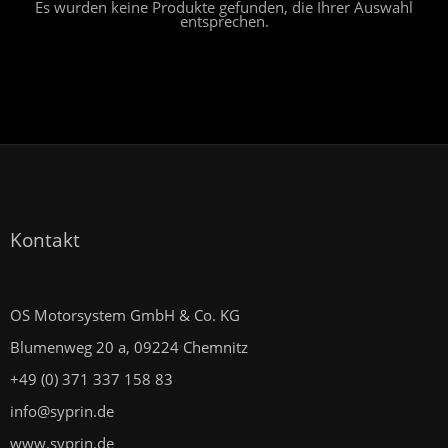
Es wurden keine Produkte gefunden, die Ihrer Auswahl
entsprechen.
Kontakt
OS Motorsystem GmbH & Co. KG
Blumenweg 20 a, 09224 Chemnitz
+49 (0) 371 337 158 83
info@syprin.de
www.syprin.de