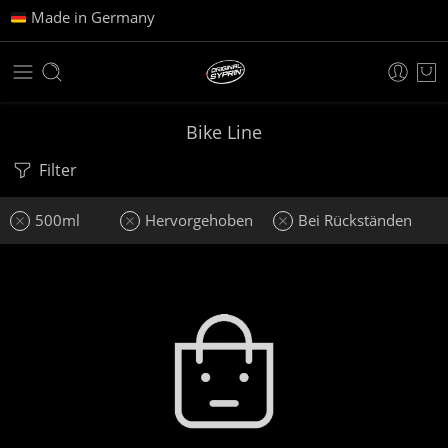
Made in Germany
Bike Line
Filter
500ml
Hervorgehoben
Bei Rückständen