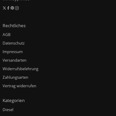
Rechtliches
AGB
Datenschutz
Impressum
Versandarten
Widerrufsbelehrung
Zahlungsarten
Vertrag widerrufen
Kategorien
Diesel