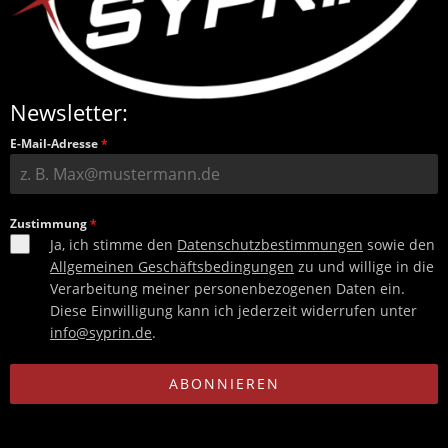
Newsletter:
E-Mail-Adresse
*
Zustimmung
*
Ja, ich stimme den
Datenschutzbestimmungen
sowie den
Allgemeinen Geschäftsbedingungen
zu und willige in die
Verarbeitung meiner personenbezogenen Daten ein.
Diese Einwilligung kann ich jederzeit widerrufen unter
info@syprin.de
.
ABONNIEREN