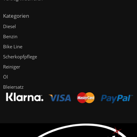
Kategorien
Diesel
Benzin
Bike Line
Scherkopfpflege
Reiniger
Öl
Bleiersatz