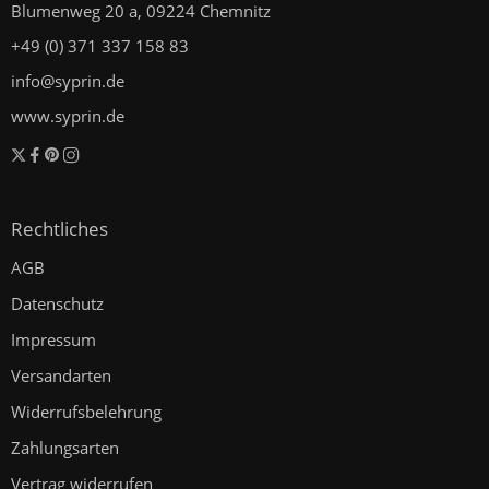
Blumenweg 20 a, 09224 Chemnitz
+49 (0) 371 337 158 83
info@syprin.de
www.syprin.de
Rechtliches
AGB
Datenschutz
Impressum
Versandarten
Widerrufsbelehrung
Zahlungsarten
Vertrag widerrufen