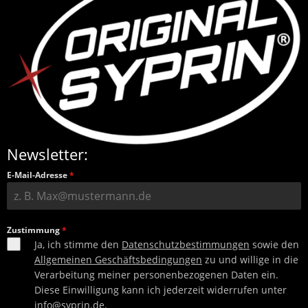
Newsletter:
E-Mail-Adresse
*
Zustimmung
*
Ja, ich stimme den
Datenschutzbestimmungen
sowie den
Allgemeinen Geschäftsbedingungen
zu und willige in die
Verarbeitung meiner personenbezogenen Daten ein.
Diese Einwilligung kann ich jederzeit widerrufen unter
info@syprin.de
.