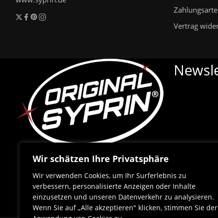
Zahlungsart
Vertrag wide
Newsle
Wir schätzen Ihre Privatsphäre
Wir verwenden Cookies, um Ihr Surferlebnis zu
verbessern, personalisierte Anzeigen oder Inhalte
einzusetzen und unseren Datenverkehr zu analysieren.
Wenn Sie auf „Alle akzeptieren" klicken, stimmen Sie der