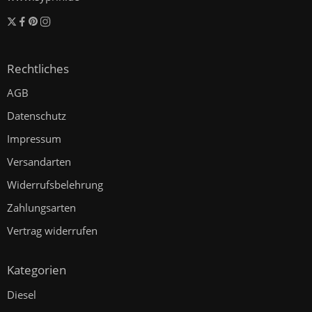
Rechtliches
AGB
Datenschutz
Impressum
Versandarten
Widerrufsbelehrung
Zahlungsarten
Vertrag widerrufen
Kategorien
Diesel