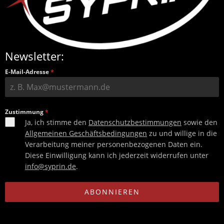
Newsletter:
E-Mail-Adresse
*
Zustimmung
*
Ja, ich stimme den
Datenschutzbestimmungen
sowie den
Allgemeinen Geschäftsbedingungen
zu und willige in die
Verarbeitung meiner personenbezogenen Daten ein.
Diese Einwilligung kann ich jederzeit widerrufen unter
info@syprin.de
.
ABONNIEREN