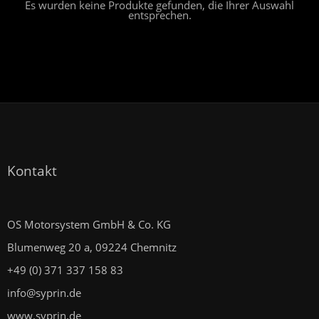
Es wurden keine Produkte gefunden, die Ihrer Auswahl
entsprechen.
Kontakt
OS Motorsystem GmbH & Co. KG
Blumenweg 20 a, 09224 Chemnitz
+49 (0) 371 337 158 83
info@syprin.de
www.syprin.de