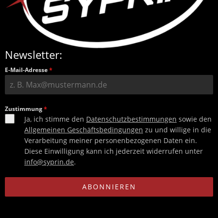
Newsletter:
E-Mail-Adresse
*
Zustimmung
*
Ja, ich stimme den
Datenschutzbestimmungen
sowie den
Allgemeinen Geschäftsbedingungen
zu und willige in die
Verarbeitung meiner personenbezogenen Daten ein.
Diese Einwilligung kann ich jederzeit widerrufen unter
info@syprin.de
.
ABONNIEREN