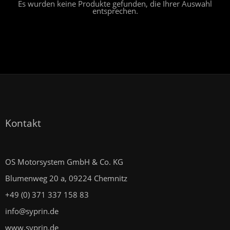
Es wurden keine Produkte gefunden, die Ihrer Auswahl
entsprechen.
Kontakt
OS Motorsystem GmbH & Co. KG
Blumenweg 20 a, 09224 Chemnitz
+49 (0) 371 337 158 83
info@syprin.de
www.syprin.de