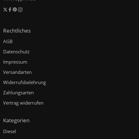
Rechtliches
AGB
Datenschutz
Impressum
Versandarten
Widerrufsbelehrung
Zahlungsarten
Vertrag widerrufen
Kategorien
Diesel