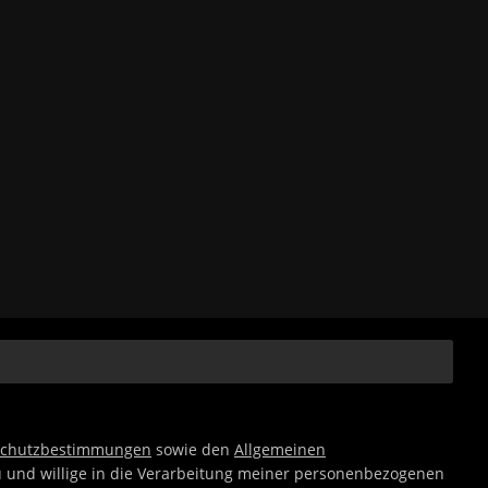
schutzbestimmungen
sowie den
Allgemeinen
 und willige in die Verarbeitung meiner personenbezogenen