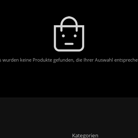
s wurden keine Produkte gefunden, die Ihrer Auswahl entspreche
Kategorien