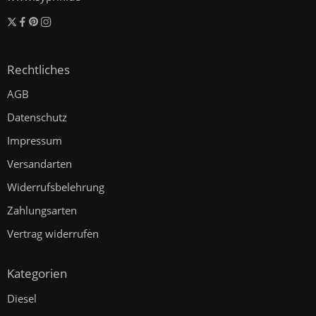
Rechtliches
AGB
Datenschutz
Impressum
Versandarten
Widerrufsbelehrung
Zahlungsarten
Vertrag widerrufen
Kategorien
Diesel