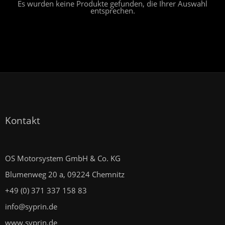
Es wurden keine Produkte gefunden, die Ihrer Auswahl
entsprechen.
Kontakt
OS Motorsystem GmbH & Co. KG
Blumenweg 20 a, 09224 Chemnitz
+49 (0) 371 337 158 83
info@syprin.de
www.syprin.de