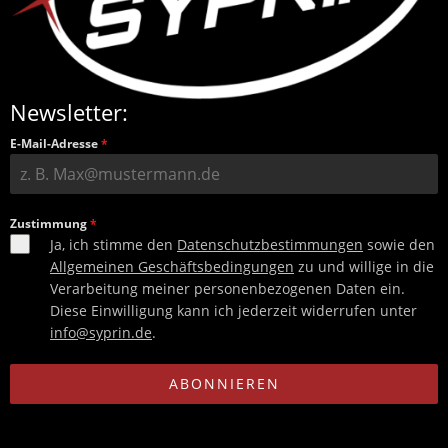
Newsletter:
E-Mail-Adresse
*
Zustimmung
*
Ja, ich stimme den
Datenschutzbestimmungen
sowie den
Allgemeinen Geschäftsbedingungen
zu und willige in die
Verarbeitung meiner personenbezogenen Daten ein.
Diese Einwilligung kann ich jederzeit widerrufen unter
info@syprin.de
.
ABONNIEREN