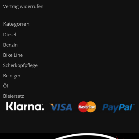
Vertrag widerrufen
Kategorien
Diesel
Benzin
Bike Line
Scherkopfpflege
Reiniger
Öl
Bleiersatz