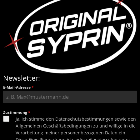
Newsletter:
E-Mail-Adresse
*
Zustimmung
*
Ja, ich stimme den
Datenschutzbestimmungen
sowie den
Allgemeinen Geschäftsbedingungen
zu und willige in die
Verarbeitung meiner personenbezogenen Daten ein.
Diese Einwilligung kann ich jederzeit widerrufen unter