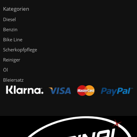
Kategorien
Diesel
Benzin
Bike Line
Scherkopfpflege
Reiniger
Öl
Bleiersatz