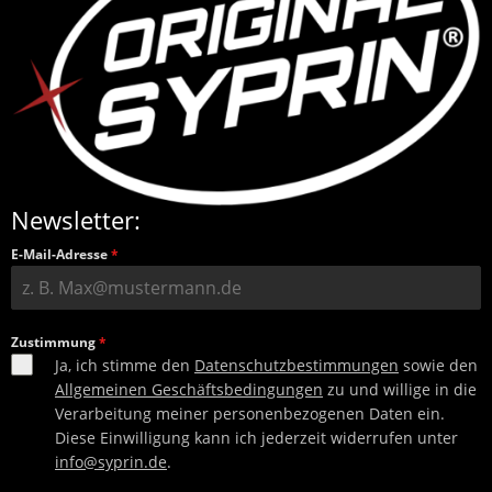
Newsletter:
E-Mail-Adresse
*
Zustimmung
*
Ja, ich stimme den
Datenschutzbestimmungen
sowie den
Allgemeinen Geschäftsbedingungen
zu und willige in die
Verarbeitung meiner personenbezogenen Daten ein.
Diese Einwilligung kann ich jederzeit widerrufen unter
info@syprin.de
.