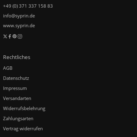
+49 (0) 371 337 158 83
info@syprin.de
www.syprin.de
Rechtliches
AGB
Datenschutz
Impressum
Versandarten
Widerrufsbelehrung
Zahlungsarten
Vertrag widerrufen