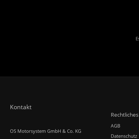
E
Kontakt
Rechtliches
AGB
OS Motorsystem GmbH & Co. KG
Datenschutz