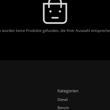
s wurden keine Produkte gefunden, die Ihrer Auswahl entspreche
Kategorien
Diesel
Benzin