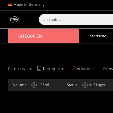
Made in Germany
KATEGORIEN
Startseite
Filtern nach:
Kategorien
Volume
Preis
Volume
125ml
Status
Auf Lager